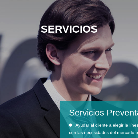
SERVICIOS
Servicios Prevent
Ayudar al cliente a elegir la 
con las necesidades del mercado o