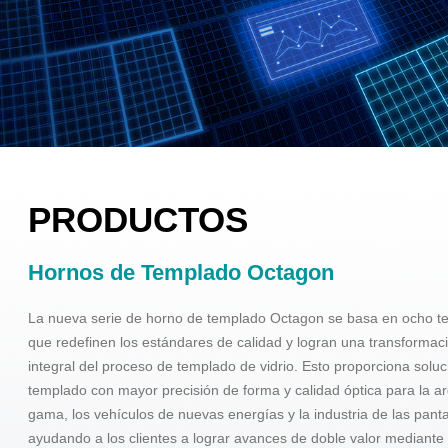
PRODUCTOS
Hornos de Templado Octagon
La nueva serie de horno de templado Octagon se basa en ocho te
que redefinen los estándares de calidad y logran una transformaci
integral del proceso de templado de vidrio. Esto proporciona soluc
templado con mayor precisión de forma y calidad óptica para la ar
gama, los vehículos de nuevas energías y la industria de las panta
ayudando a los clientes a lograr avances de doble valor mediante