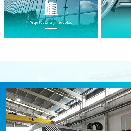
Arquitectura y muebles