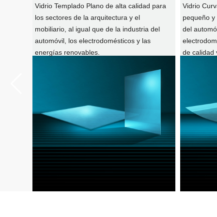
 gran
Vidrio Templado Plano de alta calidad para
Vidrio Cur
ara
los sectores de la arquitectura y el
pequeño y 
mobiliario, al igual que de la industria del
del automóv
automóvil, los electrodomésticos y las
electrodom
energías renovables.
de calidad 