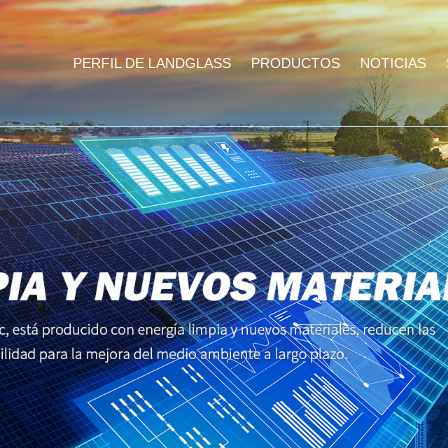
PERFIL DE LANDGLASS
PRODUCTOS
NOTICIAS