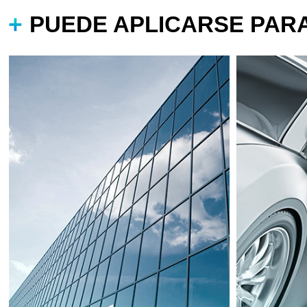
PUEDE APLICARSE PAR