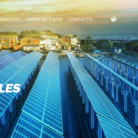
SERVICIO
CASOS DE ÉXITO
CONTACTO